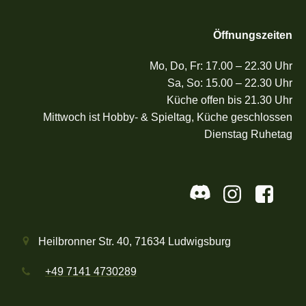
Öffnungszeiten
Mo, Do, Fr: 17.00 – 22.30 Uhr
Sa, So: 15.00 – 22.30 Uhr
Küche offen bis 21.30 Uhr
Mittwoch ist Hobby- & Spieltag, Küche geschlossen
Dienstag Ruhetag
Heilbronner Str. 40, 71634 Ludwigsburg
+49
7141 4730289