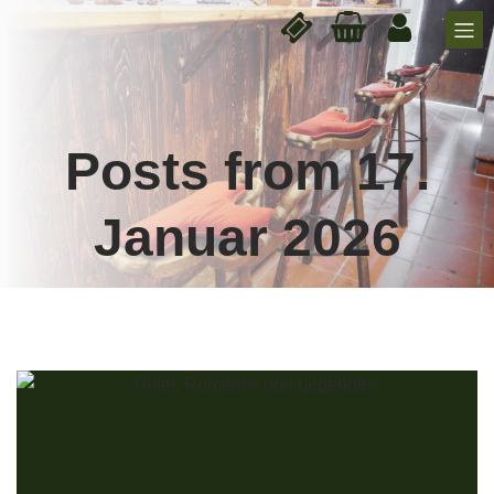
Posts from 17.
Januar 2026