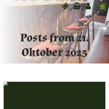
Posts from 21.
Oktober 2025