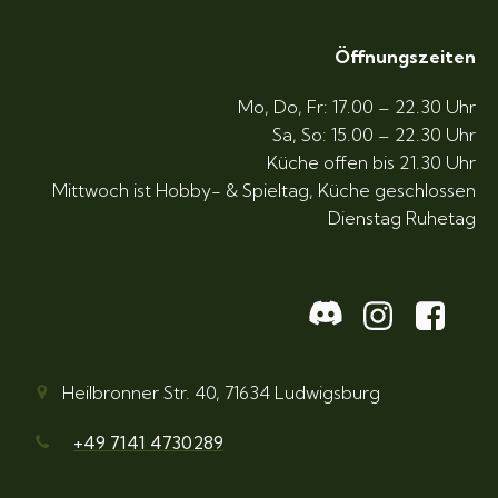
Öffnungszeiten
Mo, Do, Fr: 17.00 – 22.30 Uhr
Sa, So: 15.00 – 22.30 Uhr
Küche offen bis 21.30 Uhr
Mittwoch ist Hobby- & Spieltag, Küche geschlossen
Dienstag Ruhetag
Heilbronner Str. 40, 71634 Ludwigsburg
+49
7141 4730289