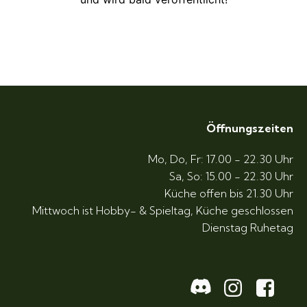
Öffnungszeiten
Mo, Do, Fr: 17.00 - 22.30 Uhr
Sa, So: 15.00 - 22.30 Uhr
Küche offen bis 21.30 Uhr
Mittwoch ist Hobby- & Spieltag, Küche geschlossen
Dienstag Ruhetag