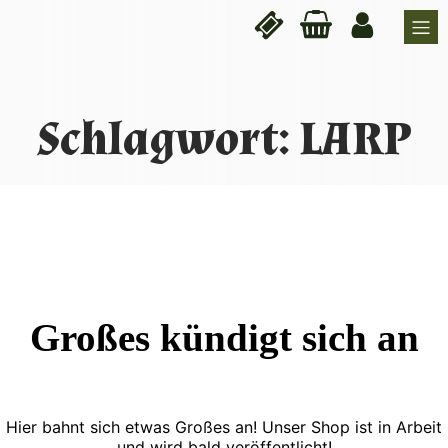
Schlagwort: LARP
Großes kündigt sich an
Hier bahnt sich etwas Großes an! Unser Shop ist in Arbeit
und wird bald veröffentlicht!