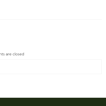
s are closed